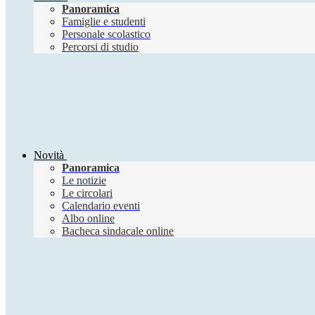
Panoramica
Famiglie e studenti
Personale scolastico
Percorsi di studio
Novità
Panoramica
Le notizie
Le circolari
Calendario eventi
Albo online
Bacheca sindacale online