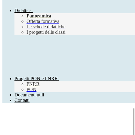
Didattica
Panoramica
Offerta formativa
Le schede didattiche
I progetti delle classi
Progetti PON e PNRR
PNRR
PON
Documenti utili
Contatti