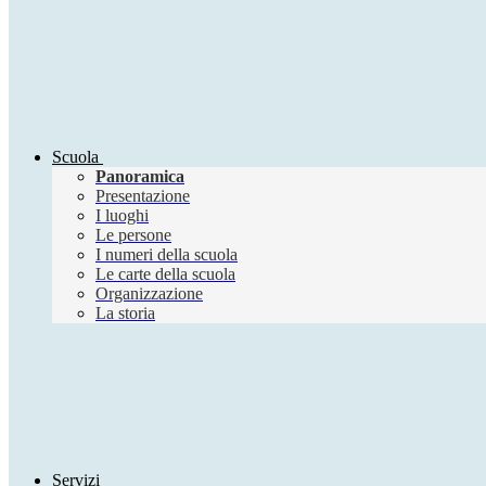
Scuola
Panoramica
Presentazione
I luoghi
Le persone
I numeri della scuola
Le carte della scuola
Organizzazione
La storia
Servizi