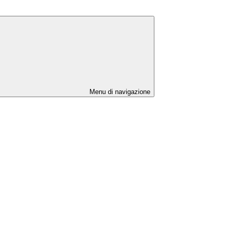
Menu di navigazione