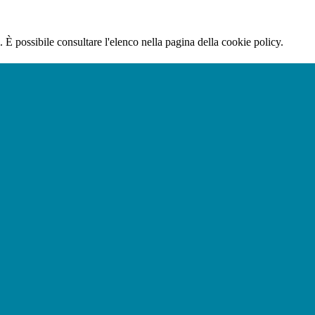
 È possibile consultare l'elenco nella pagina della cookie policy.