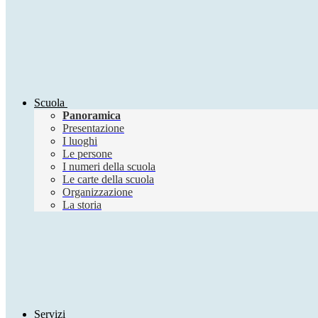
Scuola
Panoramica
Presentazione
I luoghi
Le persone
I numeri della scuola
Le carte della scuola
Organizzazione
La storia
Servizi