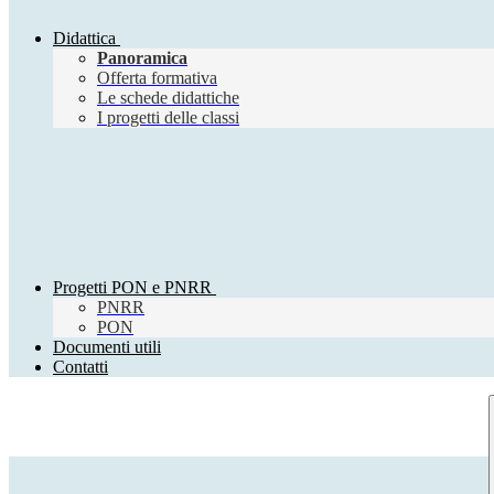
Didattica
Panoramica
Offerta formativa
Le schede didattiche
I progetti delle classi
Progetti PON e PNRR
PNRR
PON
Documenti utili
Contatti