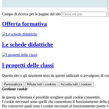
Campo di ricerca per le pagine del sito
Offerta formativa
Le schede didattiche
I progetti delle classi
Questo sito o gli strumenti terzi da questo utilizzati si avvalgono di coo
Personalizza
Rifiuta tutti
i cookies
Accetta tutti
i cookies
Gestione cookie
In questa schermata è possibile scegliere quali cookie consentire.
I cookie necessari sono quelli che consentono il funzionamento della pi
Per conoscere quali sono i cookie necessari al funzionamento potete v