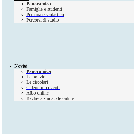
Panoramica
Famiglie e studenti
Personale scolastico
Percorsi di studio
Novità
Panoramica
Le notizie
Le circolari
Calendario eventi
Albo online
Bacheca sindacale online