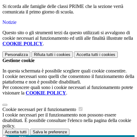
Si ricorda alle famiglie delle classi PRIME che la sezione verrà
comunicata il primo giorno di scuola.
Notizie
Questo sito o gli strumenti terzi da questo utilizzati si avvalgono di
cookie necessari al funzionamento ed utili alle finalità illustrate nella
COOKIE POLICY
.
Personalizza
Rifiuta tutti
i cookies
Accetta tutti
i cookies
Gestione cookie
In questa schermata è possibile scegliere quali cookie consentire.
I cookie necessari sono quelli che consentono il funzionamento della
piattaforma e non è possibile disabilitarli.
Per conoscere quali sono i cookie necessari al funzionamento potete
visionare la
COOKIE POLICY
.
Cookie necessari per il funzionamento
I cookie necessari per il funzionamento non possono essere
disabilitati. È possibile consultare l'elenco nella pagina della cookie
policy.
Accetta tutti
Salva le preferenze