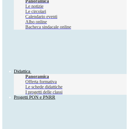
Panoramica
Le notizie
Le circolari
Calendario eventi
Albo online
Bacheca sindacale online
Didattica
Panoramica
Offerta formativa
Le schede didattiche
I progetti delle classi
Progetti PON e PNRR