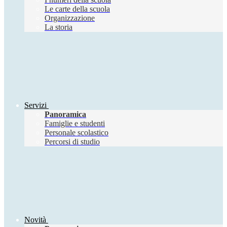
Le carte della scuola
Organizzazione
La storia
Servizi
Panoramica
Famiglie e studenti
Personale scolastico
Percorsi di studio
Novità