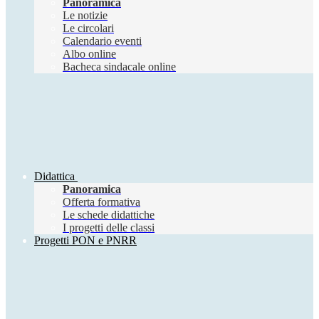
Panoramica
Le notizie
Le circolari
Calendario eventi
Albo online
Bacheca sindacale online
Didattica
Panoramica
Offerta formativa
Le schede didattiche
I progetti delle classi
Progetti PON e PNRR