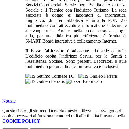
Servizi Commerciali, Servizi per la Sanità e l'Assistenza
Sociale e il Tecnico con l'indirizzo Turismo. La sede
associata è dotato di laboratori di informatica,
linguistico, di una biblioteca e un'aula PON 2.0
multimedale con attrezzature informatiche e tecniche
all'avanguardia. Anche nella sede associata ogni
aula,
per una didattica più efficiente,
è fornita di
SMART Board
interattive e
collegamento Internet.
Il basso fabbricato
è adiacente alla sede centrale.
L'edificio ospita l'indirizzo Servizi per la Sanità e
l'Assistenza Sociale. Sono presenti Laboratori e aule
multimediali per una didatica innovativa e inclusiva.
Notizie
Questo sito o gli strumenti terzi da questo utilizzati si avvalgono di
cookie necessari al funzionamento ed utili alle finalità illustrate nella
COOKIE POLICY
.