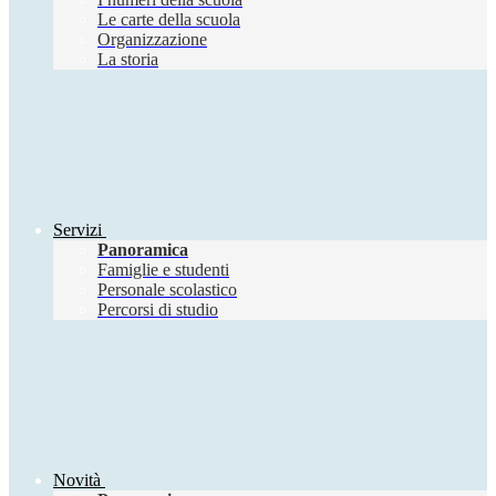
Le carte della scuola
Organizzazione
La storia
Servizi
Panoramica
Famiglie e studenti
Personale scolastico
Percorsi di studio
Novità