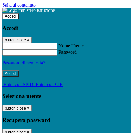
Salta al contenuto
Accedi
Accedi
button close
×
Nome Utente
Password
Password dimenticata?
-
Entra con SPID
Entra con CIE
Seleziona utente
button close
×
Recupero password
button close
×