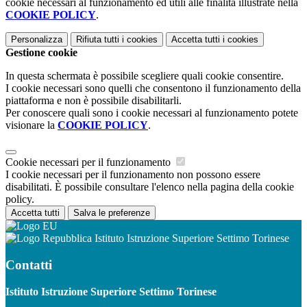
cookie necessari al funzionamento ed utili alle finalità illustrate nella
COOKIE POLICY
.
Personalizza
Rifiuta tutti
i cookies
Accetta tutti
i cookies
Gestione cookie
In questa schermata è possibile scegliere quali cookie consentire.
I cookie necessari sono quelli che consentono il funzionamento della
piattaforma e non è possibile disabilitarli.
Per conoscere quali sono i cookie necessari al funzionamento potete
visionare la
COOKIE POLICY
.
Cookie necessari per il funzionamento
I cookie necessari per il funzionamento non possono essere
disabilitati. È possibile consultare l'elenco nella pagina della cookie
policy.
Accetta tutti
Salva le preferenze
Istituto Istruzione Superiore Settimo Torinese
Contatti
Istituto Istruzione Superiore Settimo Torinese