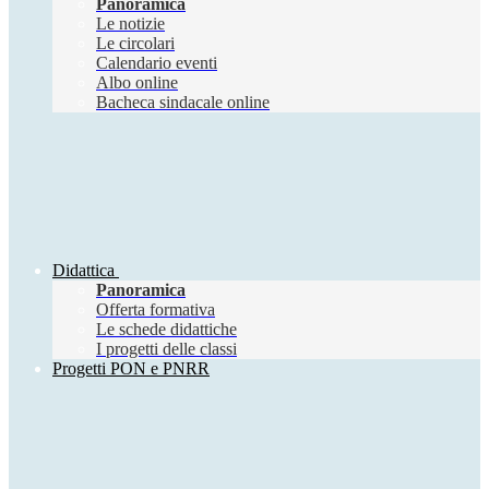
Panoramica
Le notizie
Le circolari
Calendario eventi
Albo online
Bacheca sindacale online
Didattica
Panoramica
Offerta formativa
Le schede didattiche
I progetti delle classi
Progetti PON e PNRR