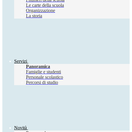
Le carte della scuola
Organizzazione
La storia
Servizi
Panoramica
Famiglie e studenti
Personale scolastico
Percorsi di studio
Novità