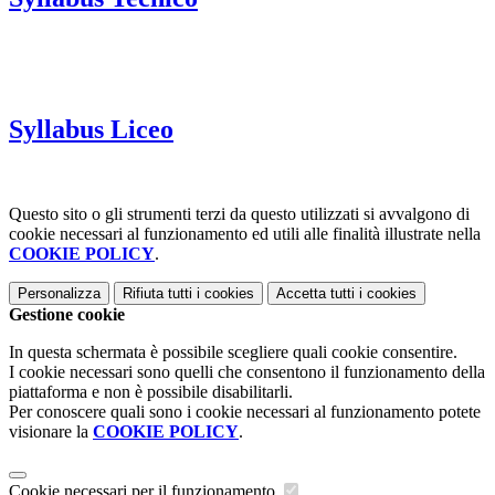
Syllabus Liceo
Questo sito o gli strumenti terzi da questo utilizzati si avvalgono di
cookie necessari al funzionamento ed utili alle finalità illustrate nella
COOKIE POLICY
.
Personalizza
Rifiuta tutti
i cookies
Accetta tutti
i cookies
Gestione cookie
In questa schermata è possibile scegliere quali cookie consentire.
I cookie necessari sono quelli che consentono il funzionamento della
piattaforma e non è possibile disabilitarli.
Per conoscere quali sono i cookie necessari al funzionamento potete
visionare la
COOKIE POLICY
.
Cookie necessari per il funzionamento