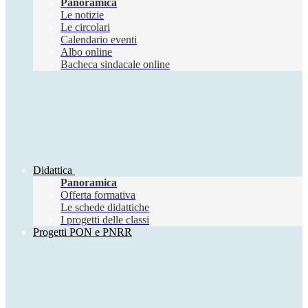
Panoramica
Le notizie
Le circolari
Calendario eventi
Albo online
Bacheca sindacale online
Didattica
Panoramica
Offerta formativa
Le schede didattiche
I progetti delle classi
Progetti PON e PNRR