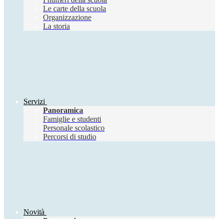
Le carte della scuola
Organizzazione
La storia
Servizi
Panoramica
Famiglie e studenti
Personale scolastico
Percorsi di studio
Novità