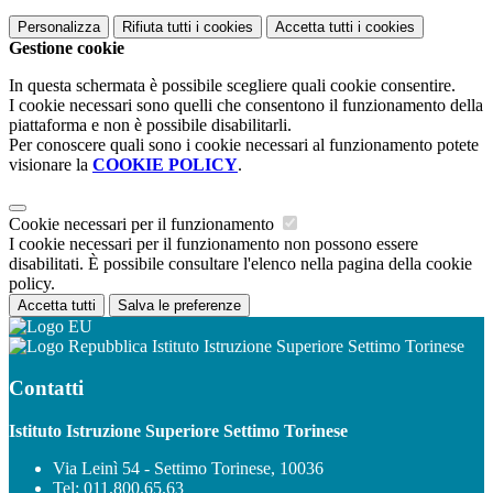
Personalizza
Rifiuta tutti
i cookies
Accetta tutti
i cookies
Gestione cookie
In questa schermata è possibile scegliere quali cookie consentire.
I cookie necessari sono quelli che consentono il funzionamento della
piattaforma e non è possibile disabilitarli.
Per conoscere quali sono i cookie necessari al funzionamento potete
visionare la
COOKIE POLICY
.
Cookie necessari per il funzionamento
I cookie necessari per il funzionamento non possono essere
disabilitati. È possibile consultare l'elenco nella pagina della cookie
policy.
Accetta tutti
Salva le preferenze
Istituto Istruzione Superiore Settimo Torinese
Contatti
Istituto Istruzione Superiore Settimo Torinese
Via Leinì 54 - Settimo Torinese, 10036
Tel:
011.800.65.63