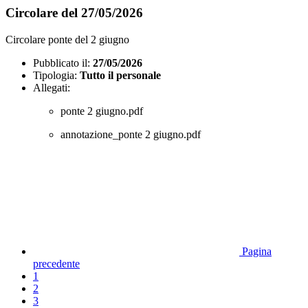
Circolare del 27/05/2026
Circolare ponte del 2 giugno
Pubblicato il:
27/05/2026
Tipologia:
Tutto il personale
Allegati:
ponte 2 giugno.pdf
annotazione_ponte 2 giugno.pdf
Pagina
precedente
1
2
3