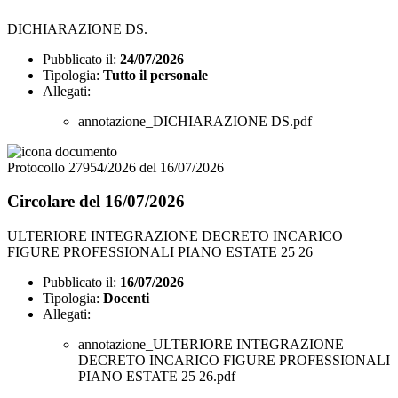
DICHIARAZIONE DS.
Pubblicato il:
24/07/2026
Tipologia:
Tutto il personale
Allegati:
annotazione_DICHIARAZIONE DS.pdf
Protocollo 27954/2026 del 16/07/2026
Circolare del 16/07/2026
ULTERIORE INTEGRAZIONE DECRETO INCARICO
FIGURE PROFESSIONALI PIANO ESTATE 25 26
Pubblicato il:
16/07/2026
Tipologia:
Docenti
Allegati:
annotazione_ULTERIORE INTEGRAZIONE
DECRETO INCARICO FIGURE PROFESSIONALI
PIANO ESTATE 25 26.pdf