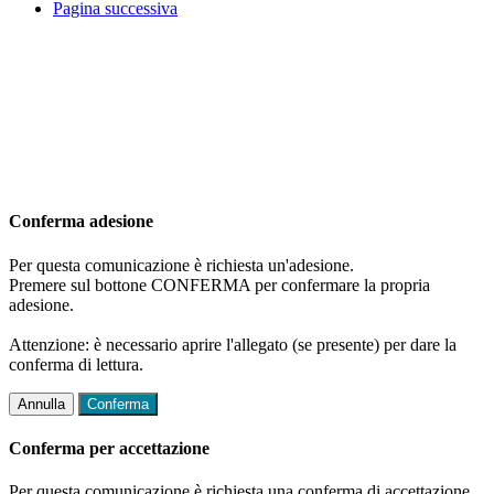
Pagina successiva
Conferma adesione
Per questa comunicazione è richiesta un'adesione.
Premere sul bottone CONFERMA per confermare la propria
adesione.
Attenzione: è necessario aprire l'allegato (se presente) per dare la
conferma di lettura.
Annulla
Conferma
Conferma per accettazione
Per questa comunicazione è richiesta una conferma di accettazione.