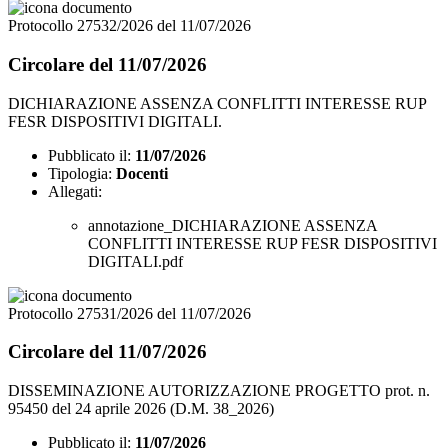
Protocollo 27532/2026 del 11/07/2026
Circolare del 11/07/2026
DICHIARAZIONE ASSENZA CONFLITTI INTERESSE RUP
FESR DISPOSITIVI DIGITALI.
Pubblicato il:
11/07/2026
Tipologia:
Docenti
Allegati:
annotazione_DICHIARAZIONE ASSENZA
CONFLITTI INTERESSE RUP FESR DISPOSITIVI
DIGITALI.pdf
Protocollo 27531/2026 del 11/07/2026
Circolare del 11/07/2026
DISSEMINAZIONE AUTORIZZAZIONE PROGETTO prot. n.
95450 del 24 aprile 2026 (D.M. 38_2026)
Pubblicato il:
11/07/2026