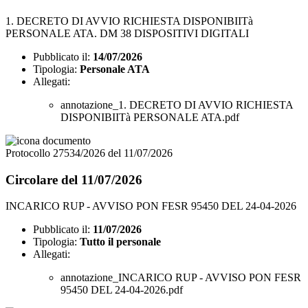
1. DECRETO DI AVVIO RICHIESTA DISPONIBIITà
PERSONALE ATA. DM 38 DISPOSITIVI DIGITALI
Pubblicato il:
14/07/2026
Tipologia:
Personale ATA
Allegati:
annotazione_1. DECRETO DI AVVIO RICHIESTA
DISPONIBIITà PERSONALE ATA.pdf
Protocollo 27534/2026 del 11/07/2026
Circolare del 11/07/2026
INCARICO RUP - AVVISO PON FESR 95450 DEL 24-04-2026
Pubblicato il:
11/07/2026
Tipologia:
Tutto il personale
Allegati:
annotazione_INCARICO RUP - AVVISO PON FESR
95450 DEL 24-04-2026.pdf