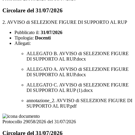
Circolare del 31/07/2026
2. AVVISO di SELEZIONE FIGURE DI SUPPORTO AL RUP
Pubblicato il:
31/07/2026
Tipologia:
Docenti
Allegati:
ALLEGATO B. AVVISO di SELEZIONE FIGURE
DI SUPPORTO AL RUP.docx
ALLEGATO A. AVVISO di SELEZIONE FIGURE
DI SUPPORTO AL RUP.docx
ALLEGATO C. AVVISO di SELEZIONE FIGURE
DI SUPPORTO AL RUP (1).docx
annotazione_2. AVVISO di SELEZIONE FIGURE DI
SUPPORTO AL RUP.pdf
Protocollo 29058/2026 del 31/07/2026
Circolare del 31/07/2026