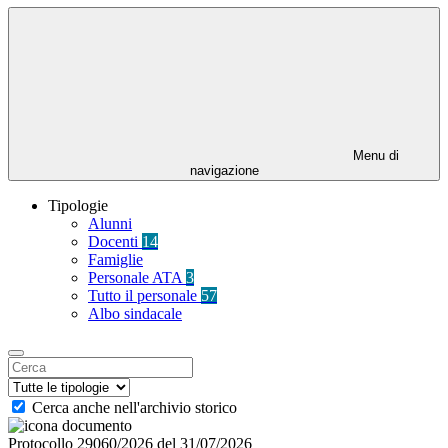
Menu di
navigazione
Tipologie
Alunni
Docenti
14
Famiglie
Personale ATA
3
Tutto il personale
57
Albo sindacale
Cerca anche nell'archivio storico
Protocollo 29060/2026 del 31/07/2026