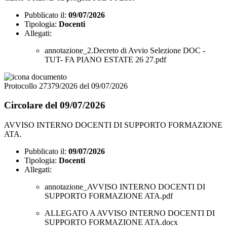
Pubblicato il:
09/07/2026
Tipologia:
Docenti
Allegati:
annotazione_2.Decreto di Avvio Selezione DOC -
TUT- FA PIANO ESTATE 26 27.pdf
Protocollo 27379/2026 del 09/07/2026
Circolare del 09/07/2026
AVVISO INTERNO DOCENTI DI SUPPORTO FORMAZIONE
ATA.
Pubblicato il:
09/07/2026
Tipologia:
Docenti
Allegati:
annotazione_AVVISO INTERNO DOCENTI DI
SUPPORTO FORMAZIONE ATA.pdf
ALLEGATO A AVVISO INTERNO DOCENTI DI
SUPPORTO FORMAZIONE ATA.docx