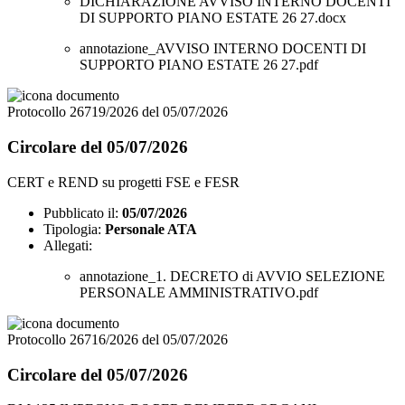
DICHIARAZIONE AVVISO INTERNO DOCENTI
DI SUPPORTO PIANO ESTATE 26 27.docx
annotazione_AVVISO INTERNO DOCENTI DI
SUPPORTO PIANO ESTATE 26 27.pdf
Protocollo 26719/2026 del 05/07/2026
Circolare del 05/07/2026
CERT e REND su progetti FSE e FESR
Pubblicato il:
05/07/2026
Tipologia:
Personale ATA
Allegati:
annotazione_1. DECRETO di AVVIO SELEZIONE
PERSONALE AMMINISTRATIVO.pdf
Protocollo 26716/2026 del 05/07/2026
Circolare del 05/07/2026