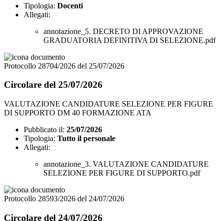
Tipologia:
Docenti
Allegati:
annotazione_5. DECRETO DI APPROVAZIONE
GRADUATORIA DEFINITIVA DI SELEZIONE.pdf
Protocollo 28704/2026 del 25/07/2026
Circolare del 25/07/2026
VALUTAZIONE CANDIDATURE SELEZIONE PER FIGURE
DI SUPPORTO DM 40 FORMAZIONE ATA
Pubblicato il:
25/07/2026
Tipologia:
Tutto il personale
Allegati:
annotazione_3. VALUTAZIONE CANDIDATURE
SELEZIONE PER FIGURE DI SUPPORTO.pdf
Protocollo 28593/2026 del 24/07/2026
Circolare del 24/07/2026