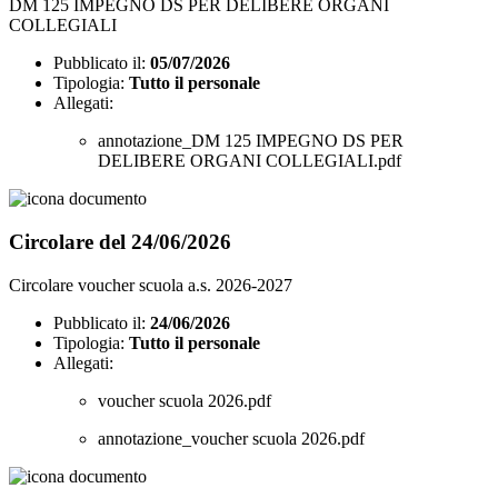
DM 125 IMPEGNO DS PER DELIBERE ORGANI
COLLEGIALI
Pubblicato il:
05/07/2026
Tipologia:
Tutto il personale
Allegati:
annotazione_DM 125 IMPEGNO DS PER
DELIBERE ORGANI COLLEGIALI.pdf
Circolare del 24/06/2026
Circolare voucher scuola a.s. 2026-2027
Pubblicato il:
24/06/2026
Tipologia:
Tutto il personale
Allegati:
voucher scuola 2026.pdf
annotazione_voucher scuola 2026.pdf