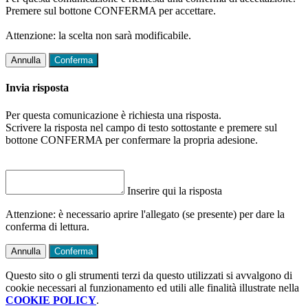
Premere sul bottone CONFERMA per accettare.
Attenzione: la scelta non sarà modificabile.
Annulla
Conferma
Invia risposta
Per questa comunicazione è richiesta una risposta.
Scrivere la risposta nel campo di testo sottostante e premere sul
bottone CONFERMA per confermare la propria adesione.
Inserire qui la risposta
Attenzione: è necessario aprire l'allegato (se presente) per dare la
conferma di lettura.
Annulla
Conferma
Questo sito o gli strumenti terzi da questo utilizzati si avvalgono di
cookie necessari al funzionamento ed utili alle finalità illustrate nella
COOKIE POLICY
.