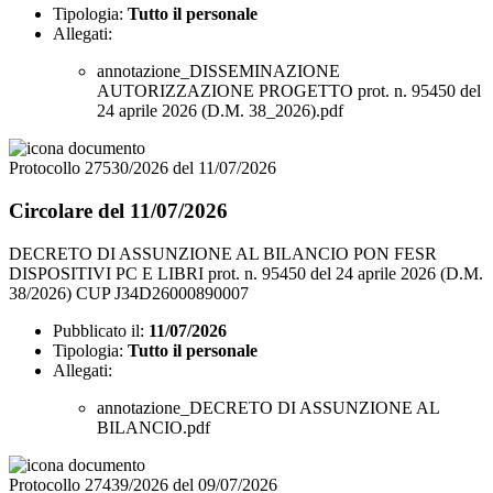
Tipologia:
Tutto il personale
Allegati:
annotazione_DISSEMINAZIONE
AUTORIZZAZIONE PROGETTO prot. n. 95450 del
24 aprile 2026 (D.M. 38_2026).pdf
Protocollo 27530/2026 del 11/07/2026
Circolare del 11/07/2026
DECRETO DI ASSUNZIONE AL BILANCIO PON FESR
DISPOSITIVI PC E LIBRI prot. n. 95450 del 24 aprile 2026 (D.M.
38/2026) CUP J34D26000890007
Pubblicato il:
11/07/2026
Tipologia:
Tutto il personale
Allegati:
annotazione_DECRETO DI ASSUNZIONE AL
BILANCIO.pdf
Protocollo 27439/2026 del 09/07/2026