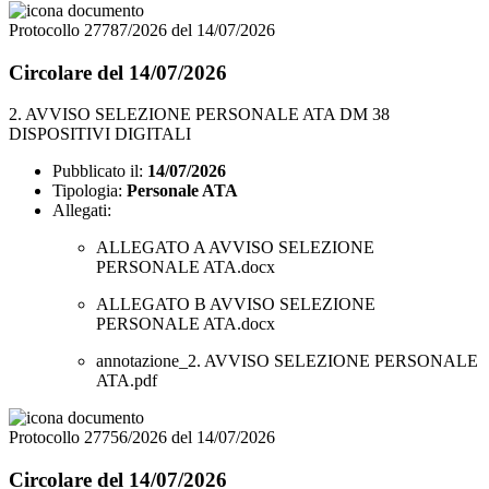
Protocollo 27787/2026 del 14/07/2026
Circolare del 14/07/2026
2. AVVISO SELEZIONE PERSONALE ATA DM 38
DISPOSITIVI DIGITALI
Pubblicato il:
14/07/2026
Tipologia:
Personale ATA
Allegati:
ALLEGATO A AVVISO SELEZIONE
PERSONALE ATA.docx
ALLEGATO B AVVISO SELEZIONE
PERSONALE ATA.docx
annotazione_2. AVVISO SELEZIONE PERSONALE
ATA.pdf
Protocollo 27756/2026 del 14/07/2026
Circolare del 14/07/2026