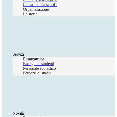
Le carte della scuola
Organizzazione
La storia
Servizi
Panoramica
Famiglie e studenti
Personale scolastico
Percorsi di studio
Novità