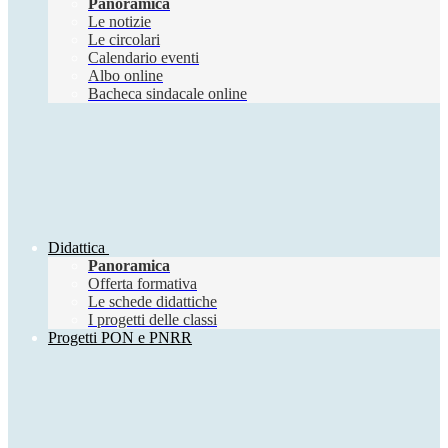
Panoramica
Le notizie
Le circolari
Calendario eventi
Albo online
Bacheca sindacale online
Didattica
Panoramica
Offerta formativa
Le schede didattiche
I progetti delle classi
Progetti PON e PNRR