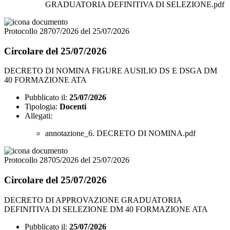
GRADUATORIA DEFINITIVA DI SELEZIONE.pdf
Protocollo 28707/2026 del 25/07/2026
Circolare del 25/07/2026
DECRETO DI NOMINA FIGURE AUSILIO DS E DSGA DM
40 FORMAZIONE ATA
Pubblicato il:
25/07/2026
Tipologia:
Docenti
Allegati:
annotazione_6. DECRETO DI NOMINA.pdf
Protocollo 28705/2026 del 25/07/2026
Circolare del 25/07/2026
DECRETO DI APPROVAZIONE GRADUATORIA
DEFINITIVA DI SELEZIONE DM 40 FORMAZIONE ATA
Pubblicato il:
25/07/2026