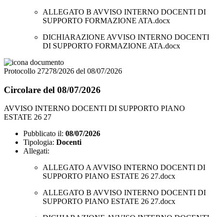
ALLEGATO B AVVISO INTERNO DOCENTI DI
SUPPORTO FORMAZIONE ATA.docx
DICHIARAZIONE AVVISO INTERNO DOCENTI
DI SUPPORTO FORMAZIONE ATA.docx
Protocollo 27278/2026 del 08/07/2026
Circolare del 08/07/2026
AVVISO INTERNO DOCENTI DI SUPPORTO PIANO
ESTATE 26 27
Pubblicato il:
08/07/2026
Tipologia:
Docenti
Allegati:
ALLEGATO A AVVISO INTERNO DOCENTI DI
SUPPORTO PIANO ESTATE 26 27.docx
ALLEGATO B AVVISO INTERNO DOCENTI DI
SUPPORTO PIANO ESTATE 26 27.docx