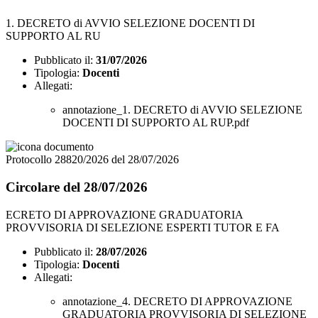
1. DECRETO di AVVIO SELEZIONE DOCENTI DI
SUPPORTO AL RU
Pubblicato il:
31/07/2026
Tipologia:
Docenti
Allegati:
annotazione_1. DECRETO di AVVIO SELEZIONE
DOCENTI DI SUPPORTO AL RUP.pdf
Protocollo 28820/2026 del 28/07/2026
Circolare del 28/07/2026
ECRETO DI APPROVAZIONE GRADUATORIA
PROVVISORIA DI SELEZIONE ESPERTI TUTOR E FA
Pubblicato il:
28/07/2026
Tipologia:
Docenti
Allegati:
annotazione_4. DECRETO DI APPROVAZIONE
GRADUATORIA PROVVISORIA DI SELEZIONE