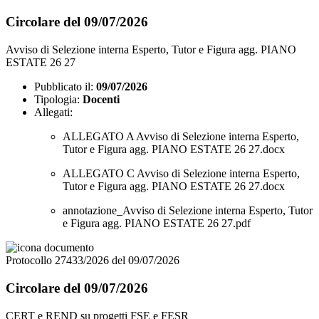
Circolare del 09/07/2026
Avviso di Selezione interna Esperto, Tutor e Figura agg. PIANO
ESTATE 26 27
Pubblicato il:
09/07/2026
Tipologia:
Docenti
Allegati:
ALLEGATO A Avviso di Selezione interna Esperto,
Tutor e Figura agg. PIANO ESTATE 26 27.docx
ALLEGATO C Avviso di Selezione interna Esperto,
Tutor e Figura agg. PIANO ESTATE 26 27.docx
annotazione_Avviso di Selezione interna Esperto, Tutor
e Figura agg. PIANO ESTATE 26 27.pdf
Protocollo 27433/2026 del 09/07/2026
Circolare del 09/07/2026
CERT e REND su progetti FSE e FESR