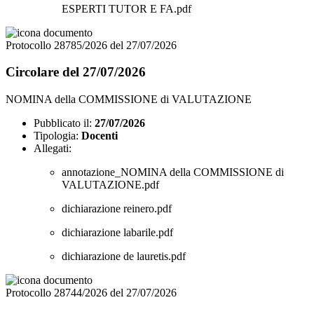
ESPERTI TUTOR E FA.pdf
Protocollo 28785/2026 del 27/07/2026
Circolare del 27/07/2026
NOMINA della COMMISSIONE di VALUTAZIONE
Pubblicato il:
27/07/2026
Tipologia:
Docenti
Allegati:
annotazione_NOMINA della COMMISSIONE di
VALUTAZIONE.pdf
dichiarazione reinero.pdf
dichiarazione labarile.pdf
dichiarazione de lauretis.pdf
Protocollo 28744/2026 del 27/07/2026