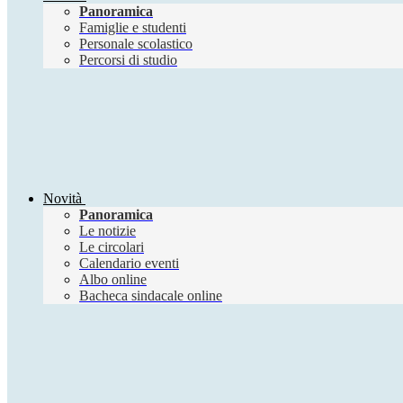
Panoramica
Famiglie e studenti
Personale scolastico
Percorsi di studio
Novità
Panoramica
Le notizie
Le circolari
Calendario eventi
Albo online
Bacheca sindacale online