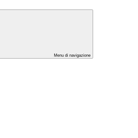
Menu di navigazione