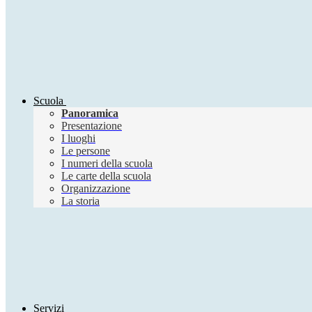
Scuola
Panoramica
Presentazione
I luoghi
Le persone
I numeri della scuola
Le carte della scuola
Organizzazione
La storia
Servizi