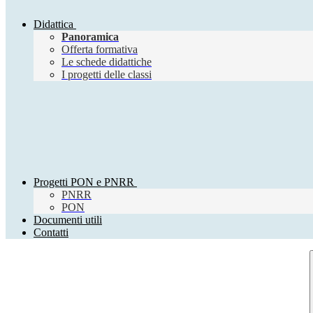
Didattica
Panoramica
Offerta formativa
Le schede didattiche
I progetti delle classi
Progetti PON e PNRR
PNRR
PON
Documenti utili
Contatti