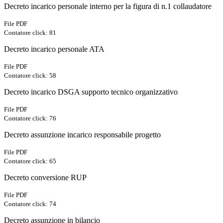
Decreto incarico personale interno per la figura di n.1 collaudatore
File PDF
Contatore click: 81
Decreto incarico personale ATA
File PDF
Contatore click: 58
Decreto incarico DSGA supporto tecnico organizzativo
File PDF
Contatore click: 76
Decreto assunzione incarico responsabile progetto
File PDF
Contatore click: 65
Decreto conversione RUP
File PDF
Contatore click: 74
Decreto assunzione in bilancio