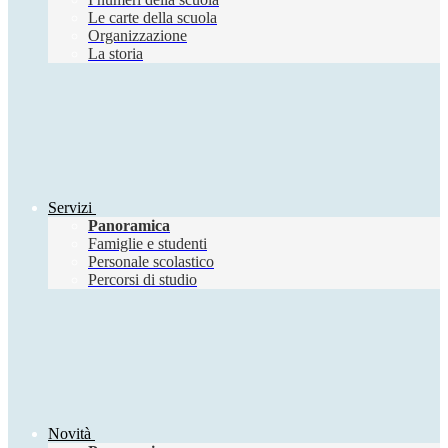
Le carte della scuola
Organizzazione
La storia
Servizi
Panoramica
Famiglie e studenti
Personale scolastico
Percorsi di studio
Novità