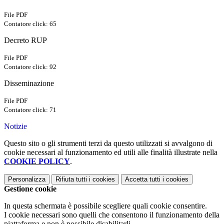
File PDF
Contatore click: 65
Decreto RUP
File PDF
Contatore click: 92
Disseminazione
File PDF
Contatore click: 71
Notizie
Questo sito o gli strumenti terzi da questo utilizzati si avvalgono di
cookie necessari al funzionamento ed utili alle finalità illustrate nella
COOKIE POLICY
.
Personalizza
Rifiuta tutti
i cookies
Accetta tutti
i cookies
Gestione cookie
In questa schermata è possibile scegliere quali cookie consentire.
I cookie necessari sono quelli che consentono il funzionamento della
piattaforma e non è possibile disabilitarli.