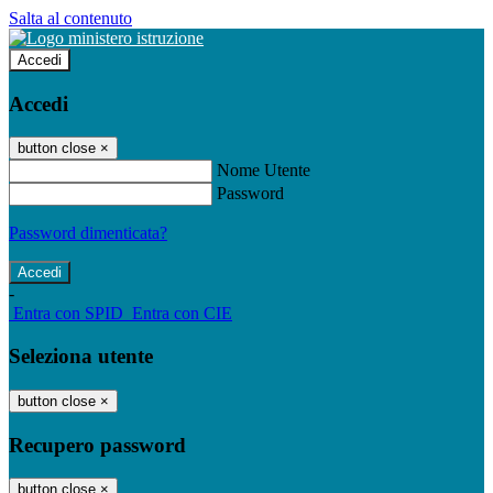
Salta al contenuto
Accedi
Accedi
button close
×
Nome Utente
Password
Password dimenticata?
-
Entra con SPID
Entra con CIE
Seleziona utente
button close
×
Recupero password
button close
×