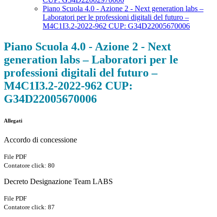
Piano Scuola 4.0 - Azione 2 - Next generation labs –
Laboratori per le professioni digitali del futuro –
M4C1I3.2-2022-962 CUP: G34D22005670006
Piano Scuola 4.0 - Azione 2 - Next
generation labs – Laboratori per le
professioni digitali del futuro –
M4C1I3.2-2022-962 CUP:
G34D22005670006
Allegati
Accordo di concessione
File PDF
Contatore click: 80
Decreto Designazione Team LABS
File PDF
Contatore click: 87