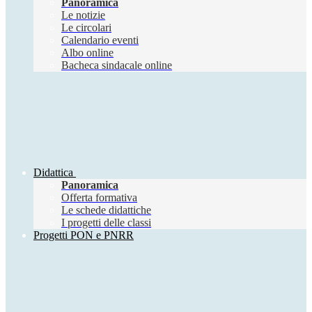
Panoramica
Le notizie
Le circolari
Calendario eventi
Albo online
Bacheca sindacale online
Didattica
Panoramica
Offerta formativa
Le schede didattiche
I progetti delle classi
Progetti PON e PNRR