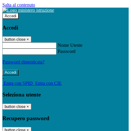
Salta al contenuto
Accedi
Accedi
button close
×
Nome Utente
Password
Password dimenticata?
-
Entra con SPID
Entra con CIE
Seleziona utente
button close
×
Recupero password
button close
×