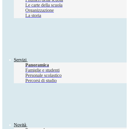
Le carte della scuola
Organizzazione
La storia
Servizi
Panoramica
Famiglie e studenti
Personale scolastico
Percorsi di studio
Novità