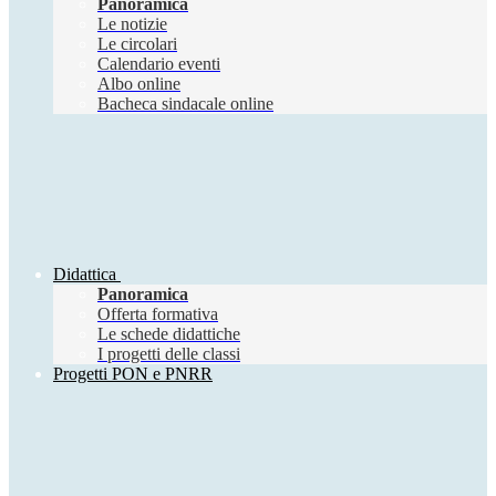
Panoramica
Le notizie
Le circolari
Calendario eventi
Albo online
Bacheca sindacale online
Didattica
Panoramica
Offerta formativa
Le schede didattiche
I progetti delle classi
Progetti PON e PNRR