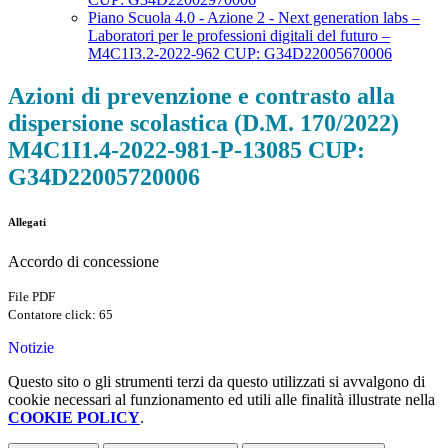
Piano Scuola 4.0 - Azione 2 - Next generation labs –
Laboratori per le professioni digitali del futuro –
M4C1I3.2-2022-962 CUP: G34D22005670006
Azioni di prevenzione e contrasto alla
dispersione scolastica (D.M. 170/2022)
M4C1I1.4-2022-981-P-13085 CUP:
G34D22005720006
Allegati
Accordo di concessione
File PDF
Contatore click: 65
Notizie
Questo sito o gli strumenti terzi da questo utilizzati si avvalgono di
cookie necessari al funzionamento ed utili alle finalità illustrate nella
COOKIE POLICY
.