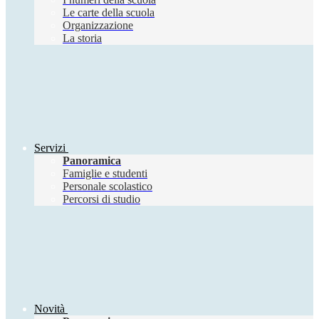
Le carte della scuola
Organizzazione
La storia
Servizi
Panoramica
Famiglie e studenti
Personale scolastico
Percorsi di studio
Novità