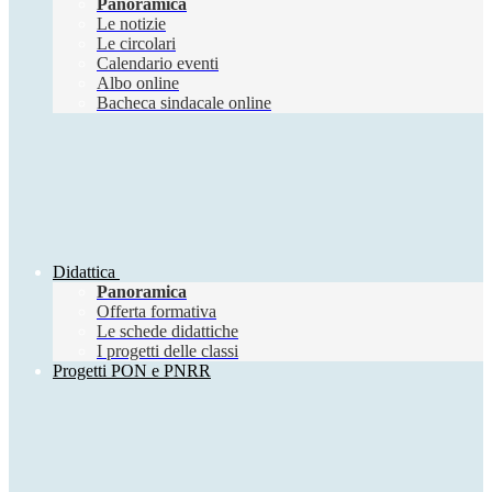
Panoramica
Le notizie
Le circolari
Calendario eventi
Albo online
Bacheca sindacale online
Didattica
Panoramica
Offerta formativa
Le schede didattiche
I progetti delle classi
Progetti PON e PNRR