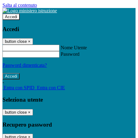
Salta al contenuto
Accedi
Accedi
button close
×
Nome Utente
Password
Password dimenticata?
-
Entra con SPID
Entra con CIE
Seleziona utente
button close
×
Recupero password
button close
×