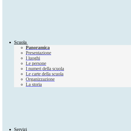
Scuola
Panoramica
Presentazione
I luoghi
Le persone
I numeri della scuola
Le carte della scuola
Organizzazione
La storia
Servizi