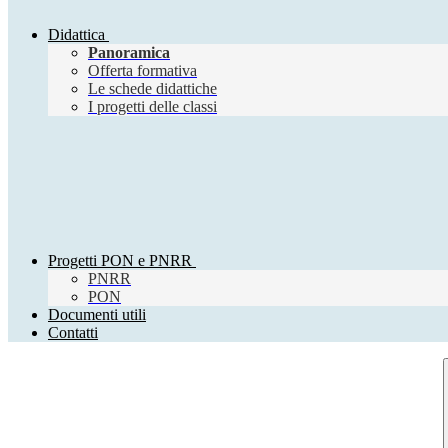
Didattica
Panoramica
Offerta formativa
Le schede didattiche
I progetti delle classi
Progetti PON e PNRR
PNRR
PON
Documenti utili
Contatti