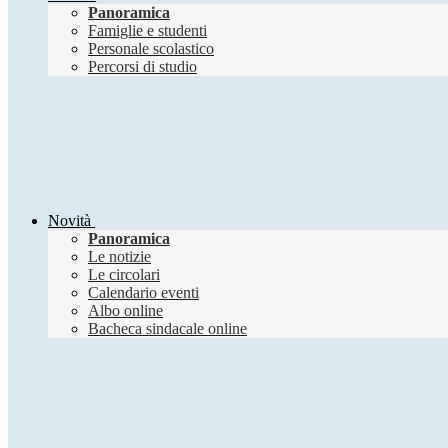
Panoramica
Famiglie e studenti
Personale scolastico
Percorsi di studio
Novità
Panoramica
Le notizie
Le circolari
Calendario eventi
Albo online
Bacheca sindacale online