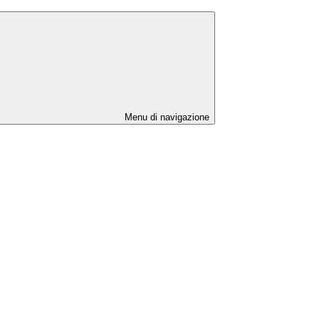
Menu di navigazione