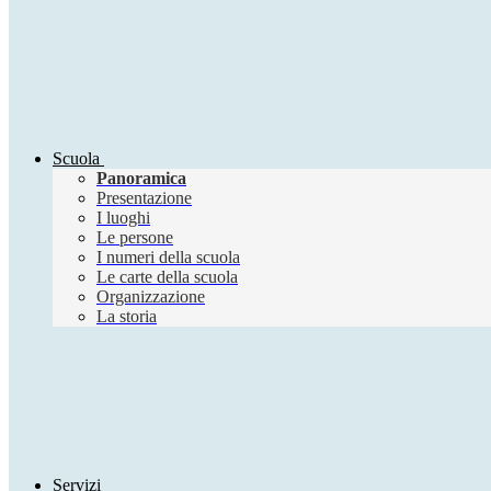
Scuola
Panoramica
Presentazione
I luoghi
Le persone
I numeri della scuola
Le carte della scuola
Organizzazione
La storia
Servizi