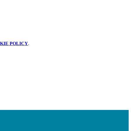
KIE POLICY
.