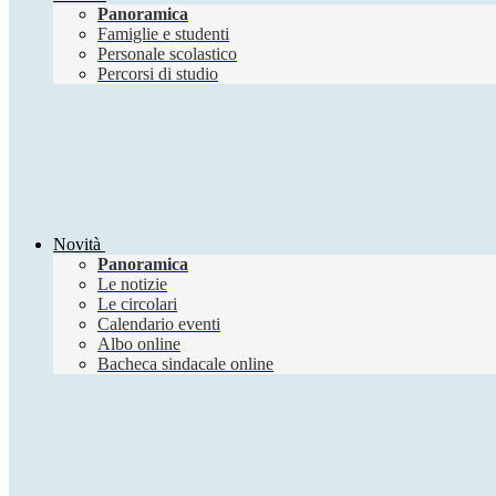
Panoramica
Famiglie e studenti
Personale scolastico
Percorsi di studio
Novità
Panoramica
Le notizie
Le circolari
Calendario eventi
Albo online
Bacheca sindacale online