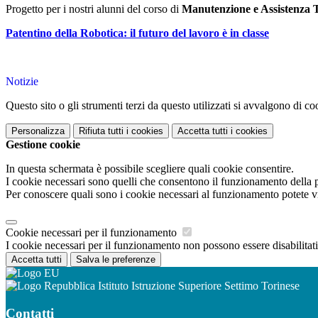
Progetto per i nostri alunni del corso di
Manutenzione e Assistenza T
Patentino della Robotica: il futuro del lavoro è in classe
Notizie
Questo sito o gli strumenti terzi da questo utilizzati si avvalgono di coo
Personalizza
Rifiuta tutti
i cookies
Accetta tutti
i cookies
Gestione cookie
In questa schermata è possibile scegliere quali cookie consentire.
I cookie necessari sono quelli che consentono il funzionamento della pi
Per conoscere quali sono i cookie necessari al funzionamento potete v
Cookie necessari per il funzionamento
I cookie necessari per il funzionamento non possono essere disabilitati.
Accetta tutti
Salva le preferenze
Istituto Istruzione Superiore Settimo Torinese
Contatti