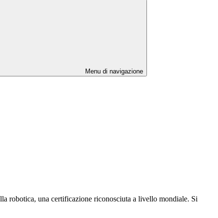
Menu di navigazione
la robotica, una certificazione riconosciuta a livello mondiale. Si