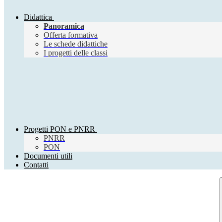
Didattica
Panoramica
Offerta formativa
Le schede didattiche
I progetti delle classi
Progetti PON e PNRR
PNRR
PON
Documenti utili
Contatti