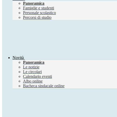
Panoramica
Famiglie e studenti
Personale scolastico
Percorsi di studio
Novità
Panoramica
Le notizie
Le circolari
Calendario eventi
Albo online
Bacheca sindacale online