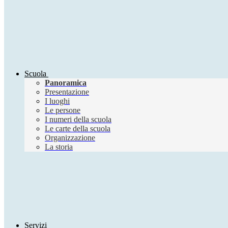
Scuola
Panoramica
Presentazione
I luoghi
Le persone
I numeri della scuola
Le carte della scuola
Organizzazione
La storia
Servizi