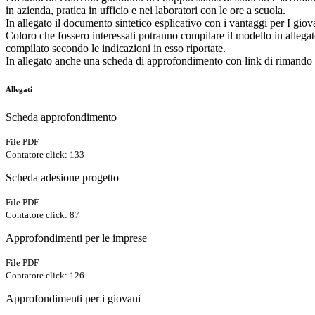
in azienda, pratica in ufficio e nei laboratori con le ore a scuola.
In allegato il documento sintetico esplicativo con i vantaggi per I giov
Coloro che fossero interessati potranno compilare il modello in allega
compilato secondo le indicazioni in esso riportate.
In allegato anche una scheda di approfondimento con link di rimando a
Allegati
Scheda approfondimento
File PDF
Contatore click: 133
Scheda adesione progetto
File PDF
Contatore click: 87
Approfondimenti per le imprese
File PDF
Contatore click: 126
Approfondimenti per i giovani