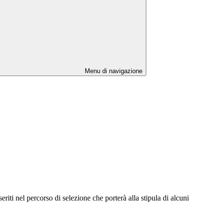
Menu di navigazione
eriti nel percorso di selezione che porterà alla stipula di alcuni