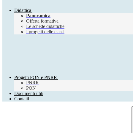
Didattica
Panoramica
Offerta formativa
Le schede didattiche
I progetti delle classi
Progetti PON e PNRR
PNRR
PON
Documenti utili
Contatti