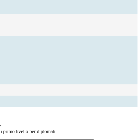
>
i primo livello per diplomati