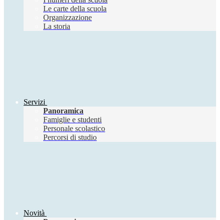
Le carte della scuola
Organizzazione
La storia
Servizi
Panoramica
Famiglie e studenti
Personale scolastico
Percorsi di studio
Novità