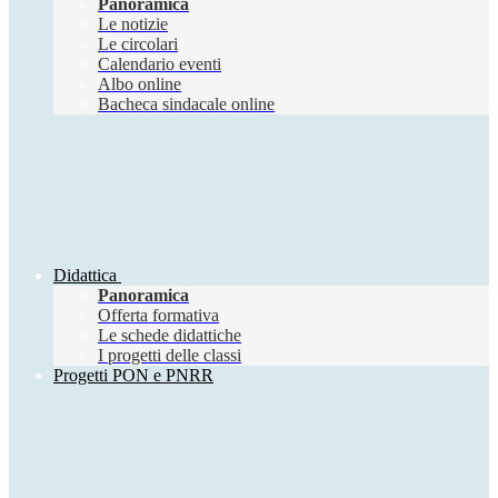
Panoramica
Le notizie
Le circolari
Calendario eventi
Albo online
Bacheca sindacale online
Didattica
Panoramica
Offerta formativa
Le schede didattiche
I progetti delle classi
Progetti PON e PNRR