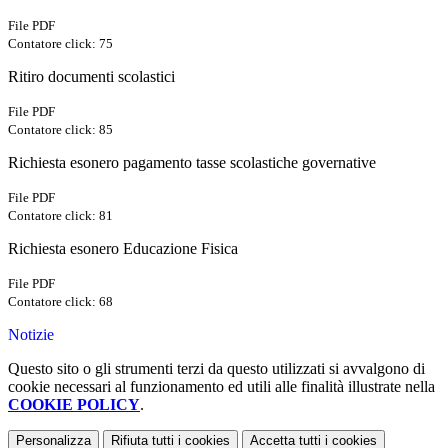
File PDF
Contatore click: 75
Ritiro documenti scolastici
File PDF
Contatore click: 85
Richiesta esonero pagamento tasse scolastiche governative
File PDF
Contatore click: 81
Richiesta esonero Educazione Fisica
File PDF
Contatore click: 68
Notizie
Questo sito o gli strumenti terzi da questo utilizzati si avvalgono di
cookie necessari al funzionamento ed utili alle finalità illustrate nella
COOKIE POLICY
.
Personalizza
Rifiuta tutti
i cookies
Accetta tutti
i cookies