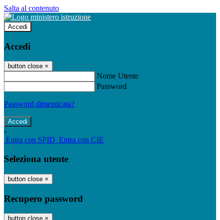
Salta al contenuto
Accedi
Accedi
button close
×
Nome Utente
Password
Password dimenticata?
-
Entra con SPID
Entra con CIE
Seleziona utente
button close
×
Recupero password
button close
×