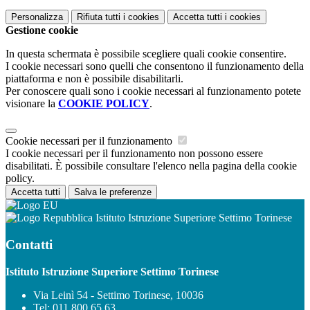
Personalizza
Rifiuta tutti
i cookies
Accetta tutti
i cookies
Gestione cookie
In questa schermata è possibile scegliere quali cookie consentire.
I cookie necessari sono quelli che consentono il funzionamento della
piattaforma e non è possibile disabilitarli.
Per conoscere quali sono i cookie necessari al funzionamento potete
visionare la
COOKIE POLICY
.
Cookie necessari per il funzionamento
I cookie necessari per il funzionamento non possono essere
disabilitati. È possibile consultare l'elenco nella pagina della cookie
policy.
Accetta tutti
Salva le preferenze
Istituto Istruzione Superiore Settimo Torinese
Contatti
Istituto Istruzione Superiore Settimo Torinese
Via Leinì 54 - Settimo Torinese, 10036
Tel:
011.800.65.63