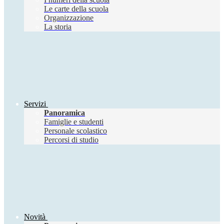
Le carte della scuola
Organizzazione
La storia
Servizi
Panoramica
Famiglie e studenti
Personale scolastico
Percorsi di studio
Novità