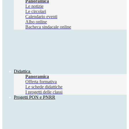
Panoramica
Le notizie
Le circolari
Calendario eventi
Albo online
Bacheca sindacale online
Didattica
Panoramica
Offerta formativa
Le schede didattiche
I progetti delle classi
Progetti PON e PNRR