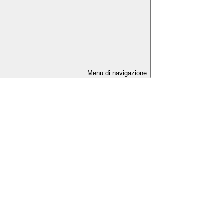
Menu di navigazione