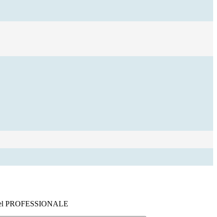
i del PROFESSIONALE