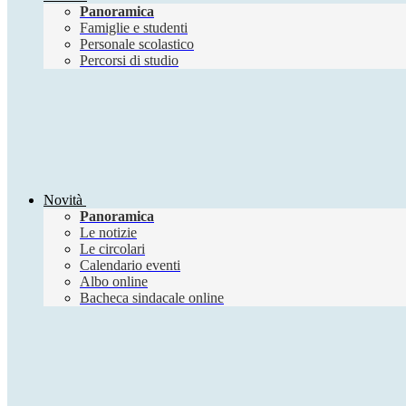
Panoramica
Famiglie e studenti
Personale scolastico
Percorsi di studio
Novità
Panoramica
Le notizie
Le circolari
Calendario eventi
Albo online
Bacheca sindacale online