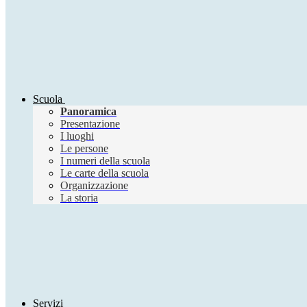
Scuola
Panoramica
Presentazione
I luoghi
Le persone
I numeri della scuola
Le carte della scuola
Organizzazione
La storia
Servizi