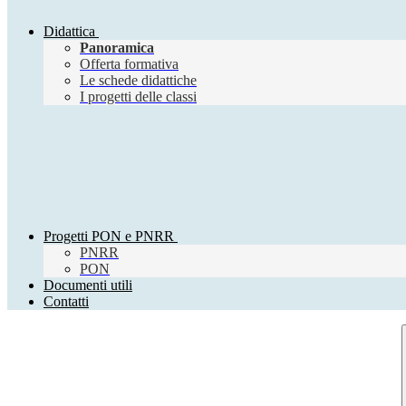
Didattica
Panoramica
Offerta formativa
Le schede didattiche
I progetti delle classi
Progetti PON e PNRR
PNRR
PON
Documenti utili
Contatti