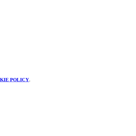
KIE POLICY
.