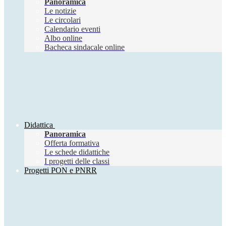
Panoramica
Le notizie
Le circolari
Calendario eventi
Albo online
Bacheca sindacale online
Didattica
Panoramica
Offerta formativa
Le schede didattiche
I progetti delle classi
Progetti PON e PNRR