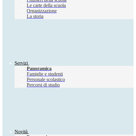
Le carte della scuola
Organizzazione
La storia
Servizi
Panoramica
Famiglie e studenti
Personale scolastico
Percorsi di studio
Novità