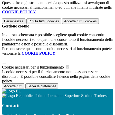
Questo sito o gli strumenti terzi da questo utilizzati si avvalgono di
cookie necessari al funzionamento ed utili alle finalità illustrate nella
COOKIE POLICY
.
Personalizza
Rifiuta tutti
i cookies
Accetta tutti
i cookies
Gestione cookie
In questa schermata è possibile scegliere quali cookie consentire.
I cookie necessari sono quelli che consentono il funzionamento della
piattaforma e non è possibile disabilitarli.
Per conoscere quali sono i cookie necessari al funzionamento potete
visionare la
COOKIE POLICY
.
Cookie necessari per il funzionamento
I cookie necessari per il funzionamento non possono essere
disabilitati. È possibile consultare l'elenco nella pagina della cookie
policy.
Accetta tutti
Salva le preferenze
Istituto Istruzione Superiore Settimo Torinese
Contatti