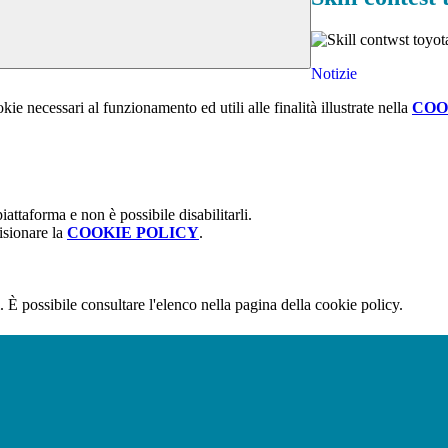
Notizie
kie necessari al funzionamento ed utili alle finalità illustrate nella
COO
attaforma e non è possibile disabilitarli.
isionare la
COOKIE POLICY
.
 È possibile consultare l'elenco nella pagina della cookie policy.