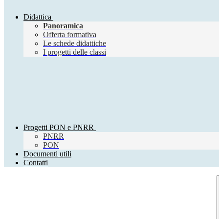
Didattica
Panoramica
Offerta formativa
Le schede didattiche
I progetti delle classi
Progetti PON e PNRR
PNRR
PON
Documenti utili
Contatti