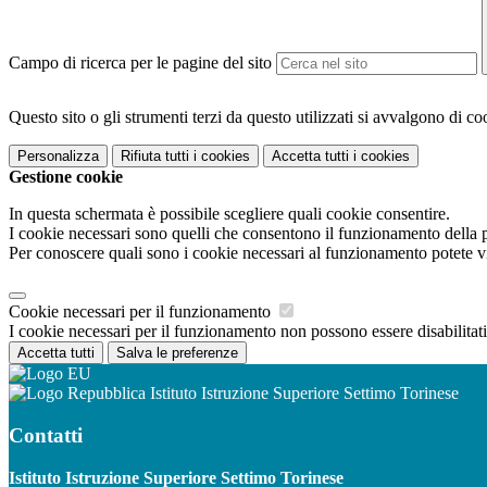
Campo di ricerca per le pagine del sito
Questo sito o gli strumenti terzi da questo utilizzati si avvalgono di coo
Personalizza
Rifiuta tutti
i cookies
Accetta tutti
i cookies
Gestione cookie
In questa schermata è possibile scegliere quali cookie consentire.
I cookie necessari sono quelli che consentono il funzionamento della pi
Per conoscere quali sono i cookie necessari al funzionamento potete v
Cookie necessari per il funzionamento
I cookie necessari per il funzionamento non possono essere disabilitati.
Accetta tutti
Salva le preferenze
Istituto Istruzione Superiore Settimo Torinese
Contatti
Istituto Istruzione Superiore Settimo Torinese