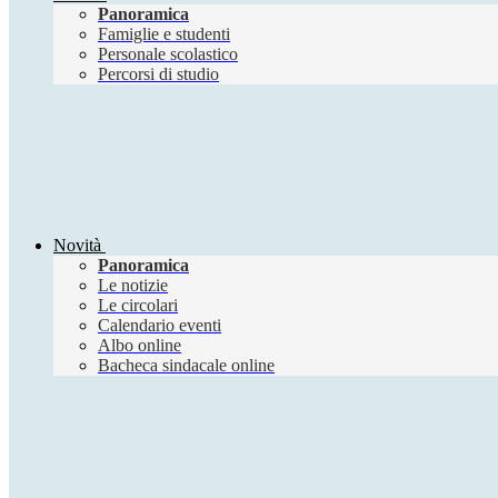
Panoramica
Famiglie e studenti
Personale scolastico
Percorsi di studio
Novità
Panoramica
Le notizie
Le circolari
Calendario eventi
Albo online
Bacheca sindacale online