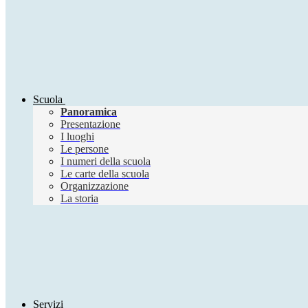
Scuola
Panoramica
Presentazione
I luoghi
Le persone
I numeri della scuola
Le carte della scuola
Organizzazione
La storia
Servizi