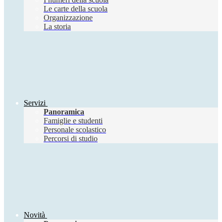
Le carte della scuola
Organizzazione
La storia
Servizi
Panoramica
Famiglie e studenti
Personale scolastico
Percorsi di studio
Novità