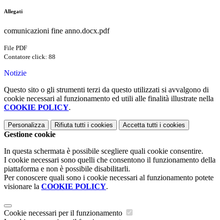
Allegati
comunicazioni fine anno.docx.pdf
File PDF
Contatore click: 88
Notizie
Questo sito o gli strumenti terzi da questo utilizzati si avvalgono di
cookie necessari al funzionamento ed utili alle finalità illustrate nella
COOKIE POLICY
.
Personalizza
Rifiuta tutti
i cookies
Accetta tutti
i cookies
Gestione cookie
In questa schermata è possibile scegliere quali cookie consentire.
I cookie necessari sono quelli che consentono il funzionamento della
piattaforma e non è possibile disabilitarli.
Per conoscere quali sono i cookie necessari al funzionamento potete
visionare la
COOKIE POLICY
.
Cookie necessari per il funzionamento