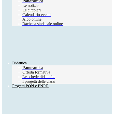
Panoramica
Le notizie
Le circolari
Calendario eventi
Albo online
Bacheca sindacale online
Didattica
Panoramica
Offerta formativa
Le schede didattiche
I progetti delle classi
Progetti PON e PNRR