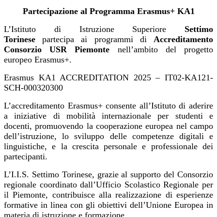
Partecipazione al Programma Erasmus+ KA1
L’Istituto di Istruzione Superiore
Settimo
Torinese
partecipa ai programmi di
Accreditamento
Consorzio USR Piemonte
nell’ambito del progetto
europeo Erasmus+.
Erasmus KA1 ACCREDITATION 2025 – IT02-KA121-
SCH-000320300
L’accreditamento Erasmus+ consente all’Istituto di aderire
a iniziative di mobilità internazionale per studenti e
docenti, promuovendo la cooperazione europea nel campo
dell’istruzione, lo sviluppo delle competenze digitali e
linguistiche, e la crescita personale e professionale dei
partecipanti.
L’I.I.S. Settimo Torinese, grazie al supporto del Consorzio
regionale coordinato dall’Ufficio Scolastico Regionale per
il Piemonte, contribuisce alla realizzazione di esperienze
formative in linea con gli obiettivi dell’Unione Europea in
materia di istruzione e formazione.