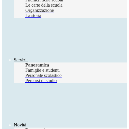
Le carte della scuola
Organizzazione
La storia
Servizi
Panoramica
Famiglie e studenti
Personale scolastico
Percorsi di studio
Novità