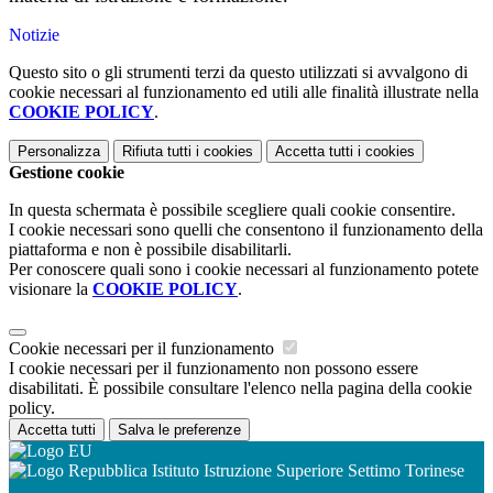
Notizie
Questo sito o gli strumenti terzi da questo utilizzati si avvalgono di
cookie necessari al funzionamento ed utili alle finalità illustrate nella
COOKIE POLICY
.
Personalizza
Rifiuta tutti
i cookies
Accetta tutti
i cookies
Gestione cookie
In questa schermata è possibile scegliere quali cookie consentire.
I cookie necessari sono quelli che consentono il funzionamento della
piattaforma e non è possibile disabilitarli.
Per conoscere quali sono i cookie necessari al funzionamento potete
visionare la
COOKIE POLICY
.
Cookie necessari per il funzionamento
I cookie necessari per il funzionamento non possono essere
disabilitati. È possibile consultare l'elenco nella pagina della cookie
policy.
Accetta tutti
Salva le preferenze
Istituto Istruzione Superiore Settimo Torinese