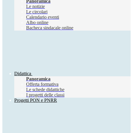
Panoramica
Le notizie
Le circolari
Calendario eventi
Albo online
Bacheca sindacale online
Didattica
Panoramica
Offerta formativa
Le schede didattiche
I progetti delle classi
Progetti PON e PNRR