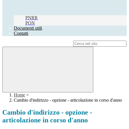
PNRR
PON
Documenti utili
Contatti
Campo di ricerca per le pagine del sito
Home
>
Cambio d'indirizzo - opzione - articolazione in corso d'anno
Cambio d'indirizzo - opzione -
articolazione in corso d'anno