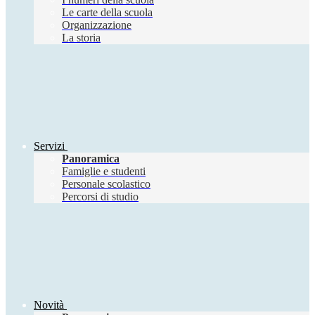
Le carte della scuola
Organizzazione
La storia
Servizi
Panoramica
Famiglie e studenti
Personale scolastico
Percorsi di studio
Novità