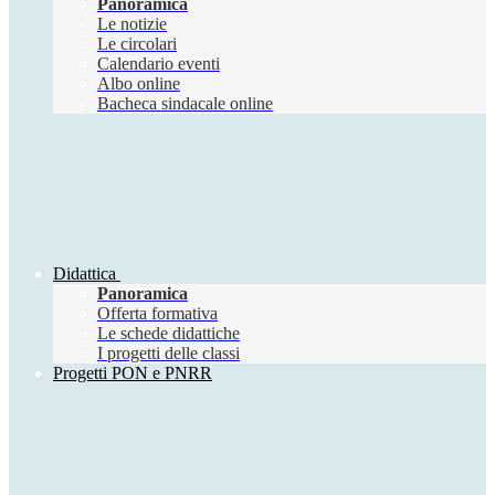
Panoramica
Le notizie
Le circolari
Calendario eventi
Albo online
Bacheca sindacale online
Didattica
Panoramica
Offerta formativa
Le schede didattiche
I progetti delle classi
Progetti PON e PNRR