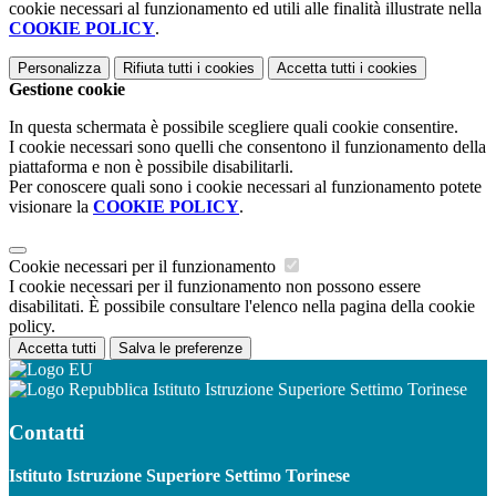
cookie necessari al funzionamento ed utili alle finalità illustrate nella
COOKIE POLICY
.
Personalizza
Rifiuta tutti
i cookies
Accetta tutti
i cookies
Gestione cookie
In questa schermata è possibile scegliere quali cookie consentire.
I cookie necessari sono quelli che consentono il funzionamento della
piattaforma e non è possibile disabilitarli.
Per conoscere quali sono i cookie necessari al funzionamento potete
visionare la
COOKIE POLICY
.
Cookie necessari per il funzionamento
I cookie necessari per il funzionamento non possono essere
disabilitati. È possibile consultare l'elenco nella pagina della cookie
policy.
Accetta tutti
Salva le preferenze
Istituto Istruzione Superiore Settimo Torinese
Contatti
Istituto Istruzione Superiore Settimo Torinese