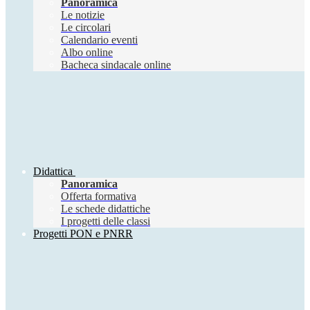
Panoramica
Le notizie
Le circolari
Calendario eventi
Albo online
Bacheca sindacale online
Didattica
Panoramica
Offerta formativa
Le schede didattiche
I progetti delle classi
Progetti PON e PNRR