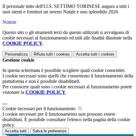
Il personale tutto dell'I.I.S. SETTIMO TORINESE augura a tutti i
suoi utenti e fornitori un sereno Natale e uno splendido 2026
Notizie
Questo sito o gli strumenti terzi da questo utilizzati si avvalgono di
cookie necessari al funzionamento ed utili alle finalità illustrate nella
COOKIE POLICY
.
Personalizza
Rifiuta tutti
i cookies
Accetta tutti
i cookies
Gestione cookie
In questa schermata è possibile scegliere quali cookie consentire.
I cookie necessari sono quelli che consentono il funzionamento della
piattaforma e non è possibile disabilitarli.
Per conoscere quali sono i cookie necessari al funzionamento potete
visionare la
COOKIE POLICY
.
Cookie necessari per il funzionamento
I cookie necessari per il funzionamento non possono essere
disabilitati. È possibile consultare l'elenco nella pagina della cookie
policy.
Accetta tutti
Salva le preferenze