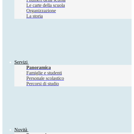
Le carte della scuola
Organizzazione
La storia
Servizi
Panoramica
Famiglie e studenti
Personale scolastico
Percorsi di studio
Novità