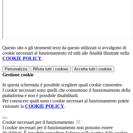
Questo sito o gli strumenti terzi da questo utilizzati si avvalgono di
cookie necessari al funzionamento ed utili alle finalità illustrate nella
COOKIE POLICY
.
Personalizza
Rifiuta tutti
i cookies
Accetta tutti
i cookies
Gestione cookie
In questa schermata è possibile scegliere quali cookie consentire.
I cookie necessari sono quelli che consentono il funzionamento della
piattaforma e non è possibile disabilitarli.
Per conoscere quali sono i cookie necessari al funzionamento potete
visionare la
COOKIE POLICY
.
Cookie necessari per il funzionamento
I cookie necessari per il funzionamento non possono essere
disabilitati. È possibile consultare l'elenco nella pagina della cookie