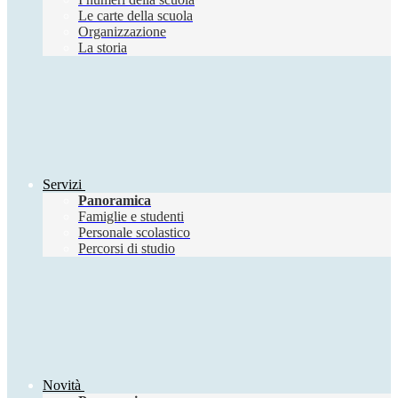
Le carte della scuola
Organizzazione
La storia
Servizi
Panoramica
Famiglie e studenti
Personale scolastico
Percorsi di studio
Novità