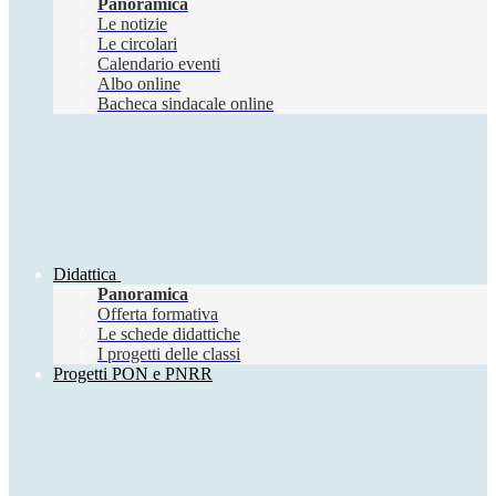
Panoramica
Le notizie
Le circolari
Calendario eventi
Albo online
Bacheca sindacale online
Didattica
Panoramica
Offerta formativa
Le schede didattiche
I progetti delle classi
Progetti PON e PNRR